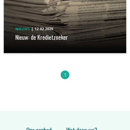
NIEUWS
12.02.2025
Nieuw: de Kredietzoeker
1