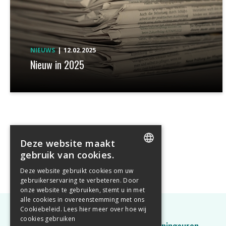
NIEUWS
12.02.2025
Nieuw in 2025
Deze website maakt
gebruik van cookies.
ENGLISH
Deze website gebruikt cookies om uw
gebruikerservaring te verbeteren. Door
DUTCH
onze website te gebruiken, stemt u in met
alle cookies in overeenstemming met ons
Cookiebeleid.
Lees hier meer over hoe wij
cookies gebruiken