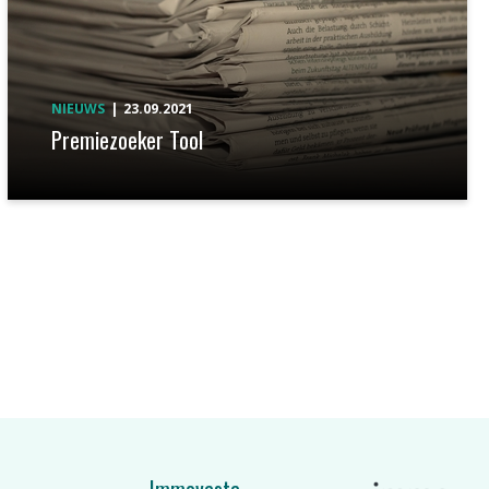
NIEUWS
23.09.2021
Premiezoeker Tool