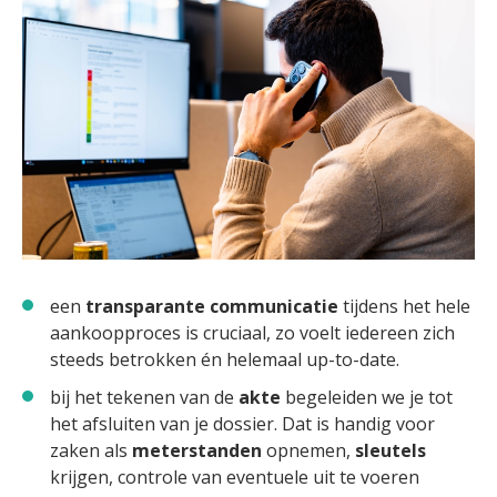
een
transparante communicatie
tijdens het hele
aankoopproces is cruciaal, zo voelt iedereen zich
steeds betrokken én helemaal up-to-date.
bij het tekenen van de
akte
begeleiden we je tot
het afsluiten van je dossier. Dat is handig voor
zaken als
meterstanden
opnemen,
sleutels
krijgen, controle van eventuele uit te voeren