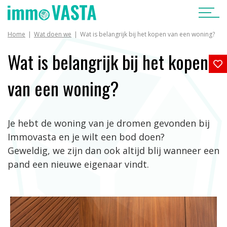
Home
Wat doen we
Wat is belangrijk bij het kopen van een woning?
Wat is belangrijk bij het kopen
van een woning?
Je hebt de woning van je dromen gevonden bij
Immovasta en je wilt een bod doen?
Geweldig, we zijn dan ook altijd blij wanneer een
pand een nieuwe eigenaar vindt.