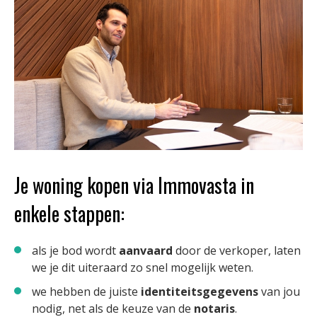
Je woning kopen via Immovasta in
enkele stappen:
als je bod wordt
aanvaard
door de verkoper, laten
we je dit uiteraard zo snel mogelijk weten.
we hebben de juiste
identiteitsgegevens
van jou
nodig, net als de keuze van de
notaris
.