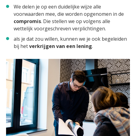
We delen je op een duidelijke wijze alle
voorwaarden mee, die worden opgenomen in de
compromis
. Die stellen we op volgens alle
wettelijk voorgeschreven verplichtingen.
als je dat zou willen, kunnen we je ook begeleiden
bij het
verkrijgen van een lening
.